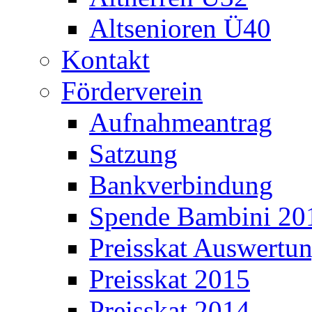
Altsenioren Ü40
Kontakt
Förderverein
Aufnahmeantrag
Satzung
Bankverbindung
Spende Bambini 20
Preisskat Auswertun
Preisskat 2015
Preisskat 2014