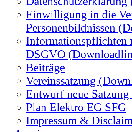
Datenschutzerklärung
Einwilligung in die Ve
Personenbildnissen (
Informationspflichten
DSGVO (Downloadlin
Beiträge
Vereinssatzung (Down
Entwurf neue Satzung
Plan Elektro EG SFG
Impressum & Disclaim