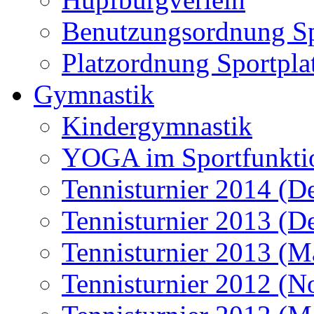
Benutzungsordnung Sp
Platzordnung Sportpla
Gymnastik
Kindergymnastik
YOGA im Sportfunkti
Tennisturnier 2014 (D
Tennisturnier 2013 (D
Tennisturnier 2013 (M
Tennisturnier 2012 (