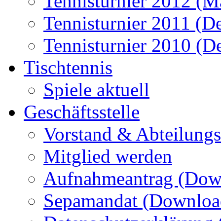
Tennisturnier 2012 (M
Tennisturnier 2011 (D
Tennisturnier 2010 (D
Tischtennis
Spiele aktuell
Geschäftsstelle
Vorstand & Abteilungsl
Mitglied werden
Aufnahmeantrag (Dow
Sepamandat (Downloa