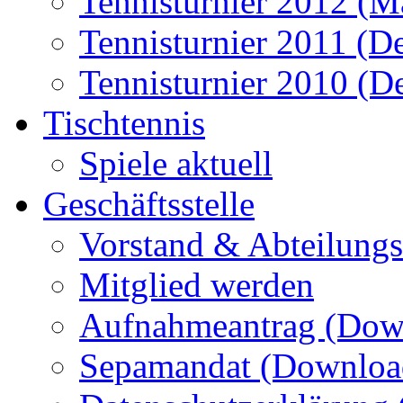
Tennisturnier 2012 (M
Tennisturnier 2011 (D
Tennisturnier 2010 (D
Tischtennis
Spiele aktuell
Geschäftsstelle
Vorstand & Abteilungsl
Mitglied werden
Aufnahmeantrag (Dow
Sepamandat (Downloa