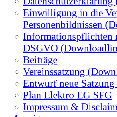
Datenschutzerklärung
Einwilligung in die Ve
Personenbildnissen (
Informationspflichten
DSGVO (Downloadlin
Beiträge
Vereinssatzung (Down
Entwurf neue Satzung
Plan Elektro EG SFG
Impressum & Disclaim