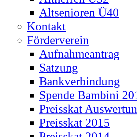
Altsenioren Ü40
Kontakt
Förderverein
Aufnahmeantrag
Satzung
Bankverbindung
Spende Bambini 20
Preisskat Auswertun
Preisskat 2015
Preisskat 2014