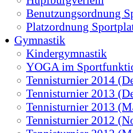
Benutzungsordnung Sp
Platzordnung Sportpla
Gymnastik
Kindergymnastik
YOGA im Sportfunkti
Tennisturnier 2014 (D
Tennisturnier 2013 (D
Tennisturnier 2013 (M
Tennisturnier 2012 (