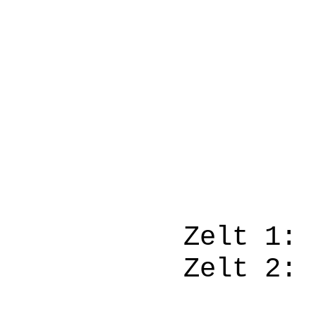
Zelt 1
Zelt 2