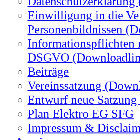
Datenschutzerklärung
Einwilligung in die Ve
Personenbildnissen (
Informationspflichten
DSGVO (Downloadlin
Beiträge
Vereinssatzung (Down
Entwurf neue Satzung
Plan Elektro EG SFG
Impressum & Disclaim