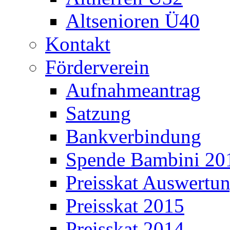
Altsenioren Ü40
Kontakt
Förderverein
Aufnahmeantrag
Satzung
Bankverbindung
Spende Bambini 20
Preisskat Auswertun
Preisskat 2015
Preisskat 2014