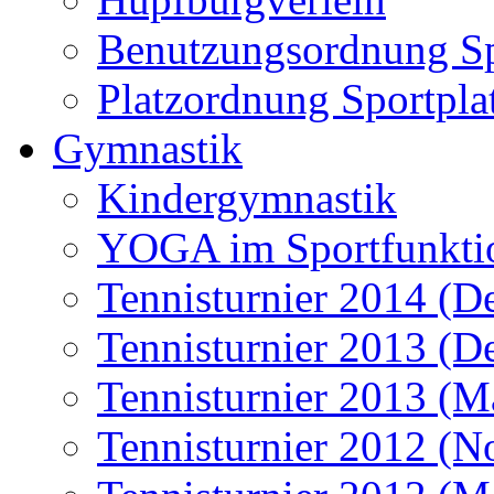
Benutzungsordnung Sp
Platzordnung Sportpla
Gymnastik
Kindergymnastik
YOGA im Sportfunkti
Tennisturnier 2014 (D
Tennisturnier 2013 (D
Tennisturnier 2013 (M
Tennisturnier 2012 (