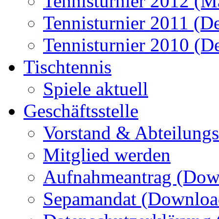
Tennisturnier 2012 (M
Tennisturnier 2011 (D
Tennisturnier 2010 (D
Tischtennis
Spiele aktuell
Geschäftsstelle
Vorstand & Abteilungsl
Mitglied werden
Aufnahmeantrag (Dow
Sepamandat (Downloa