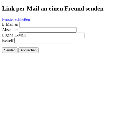
Link per Mail an einen Freund senden
Fenster schließen
E-Mail an
Absender
Eigene E-Mail
Betreff
Senden
Abbrechen